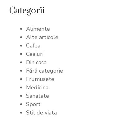
Categorii
Alimente
Alte articole
Cafea
Ceaiuri
Din casa
Fără categorie
Frumusete
Medicina
Sanatate
Sport
Stil de viata