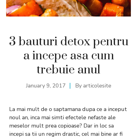
3 bauturi detox pentru
a incepe asa cum
trebuie anul
January 9, 2017
By
articolesite
La mai mult de o saptamana dupa ce a inceput
noul an, inca mai simti efectele nefaste ale
meselor mult prea copioase? Dar in loc sa
incepi sa tii un regim drastic, cel mai bine ar fi