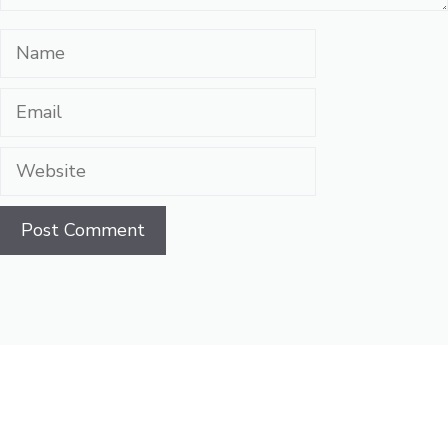
Name
Email
Website