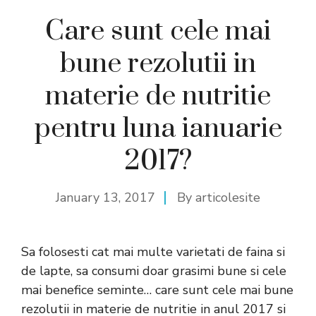
Care sunt cele mai
bune rezolutii in
materie de nutritie
pentru luna ianuarie
2017?
January 13, 2017
By
articolesite
Sa folosesti cat mai multe varietati de faina si
de lapte, sa consumi doar grasimi bune si cele
mai benefice seminte… care sunt cele mai bune
rezolutii in materie de nutritie in anul 2017 si