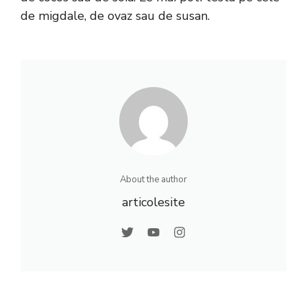
de migdale, de ovaz sau de susan.
About the author
articolesite