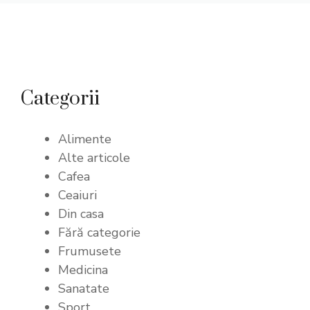
Categorii
Alimente
Alte articole
Cafea
Ceaiuri
Din casa
Fără categorie
Frumusete
Medicina
Sanatate
Sport