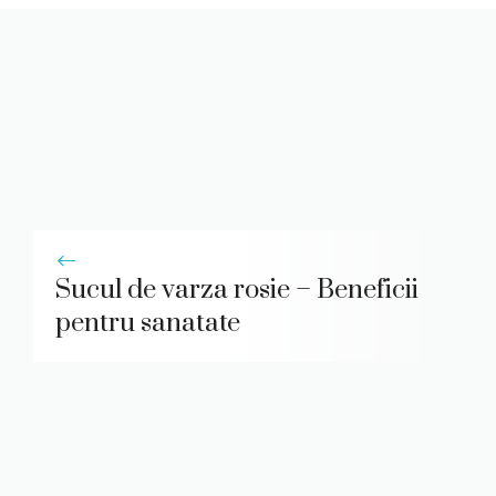
Sucul de varza rosie – Beneficii
pentru sanatate