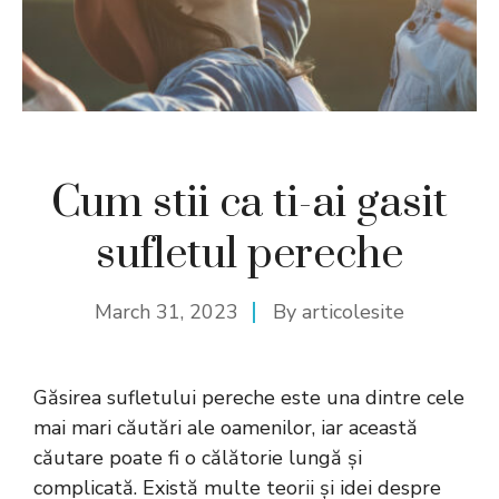
Cum stii ca ti-ai gasit
sufletul pereche
March 31, 2023
By
articolesite
Găsirea
sufletului
pereche este una dintre cele
mai mari căutări ale oamenilor, iar această
căutare poate fi o călătorie lungă și
complicată. Există multe teorii și idei despre