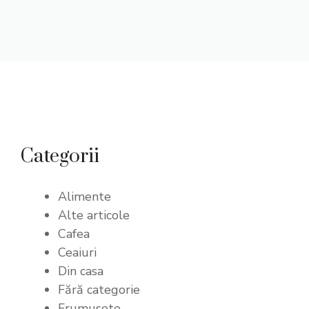
Categorii
Alimente
Alte articole
Cafea
Ceaiuri
Din casa
Fără categorie
Frumusete