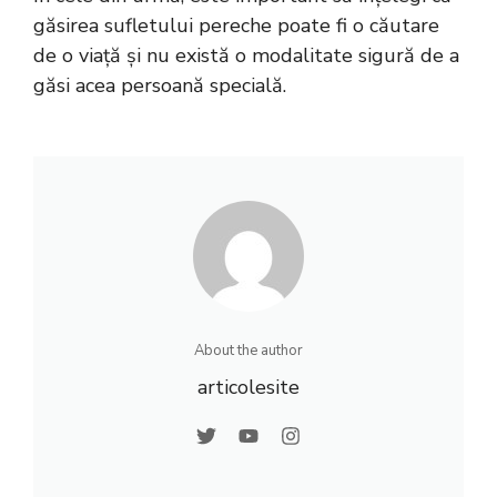
găsirea sufletului pereche poate fi o căutare
de o viață și nu există o modalitate sigură de a
găsi acea persoană specială.
About the author
articolesite