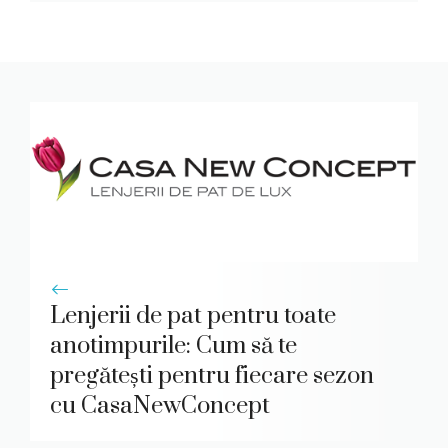
Lenjerii de pat pentru toate
anotimpurile: Cum să te
pregătești pentru fiecare sezon
cu CasaNewConcept