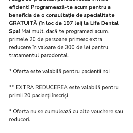
eficient! Programează-te acum pentru a
beneficia de o consultație de specialitate
GRATUITĂ (în loc de 197 lei) la Life Dental
Spa!
Mai mult, dacă te programezi acum,
primele 20 de persoane primesc extra
reducere în valoare de 300 de lei pentru
tratamentul parodontal.
* Oferta este valabilă pentru pacienții noi
** EXTRA REDUCEREA este valabilă pentru
primii 20 pacienți înscriși
* Oferta nu se cumulează cu alte vouchere sau
reduceri.