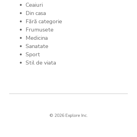
Ceaiuri
Din casa
Fără categorie
Frumusete
Medicina
Sanatate
Sport
Stil de viata
© 2026 Explore Inc.