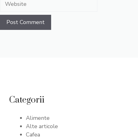
Website
Categorii
Alimente
Alte articole
Cafea