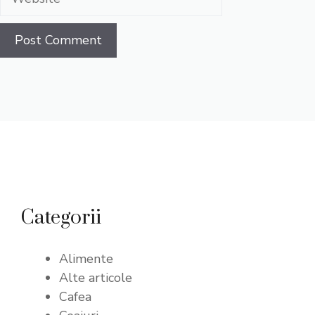
Categorii
Alimente
Alte articole
Cafea