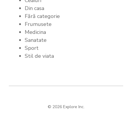
Ceaiuri
Din casa
Fără categorie
Frumusete
Medicina
Sanatate
Sport
Stil de viata
© 2026 Explore Inc.