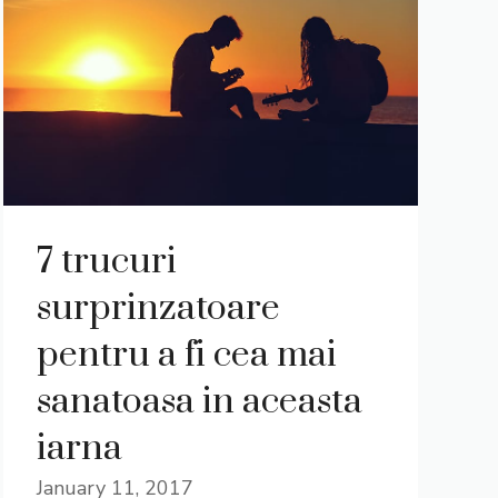
7 trucuri
surprinzatoare
pentru a fi cea mai
sanatoasa in aceasta
iarna
January 11, 2017