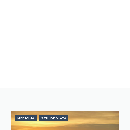
MEDICINA
STIL DE VIATA