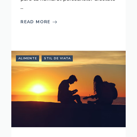
...
READ MORE
ALIMENTE
STIL DE VIATA