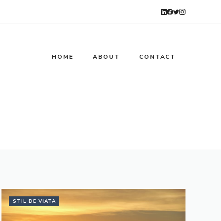
HOME
ABOUT
CONTACT
STIL DE VIATA