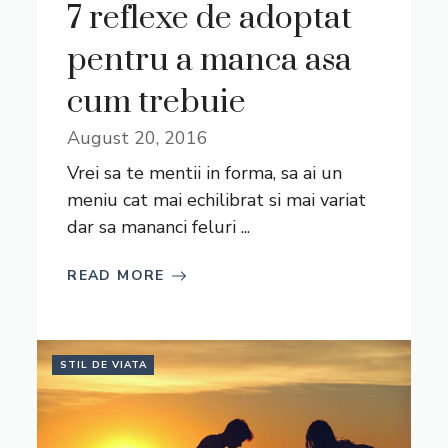
7 reflexe de adoptat
pentru a manca asa
cum trebuie
August 20, 2016
Vrei sa te mentii in forma, sa ai un
meniu cat mai echilibrat si mai variat
dar sa mananci feluri ...
READ MORE
STIL DE VIATA