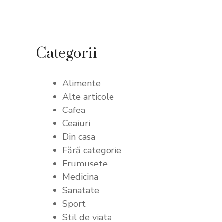
Categorii
Alimente
Alte articole
Cafea
Ceaiuri
Din casa
Fără categorie
Frumusete
Medicina
Sanatate
Sport
Stil de viata