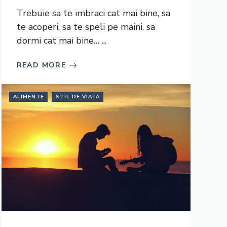
Trebuie sa te imbraci cat mai bine, sa
te acoperi, sa te speli pe maini, sa
dormi cat mai bine… ...
READ MORE
ALIMENTE
STIL DE VIATA