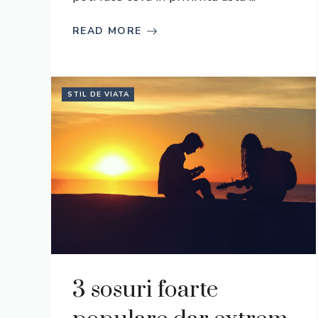
READ MORE
STIL DE VIATA
3 sosuri foarte