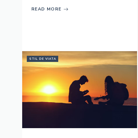
READ MORE
STIL DE VIATA