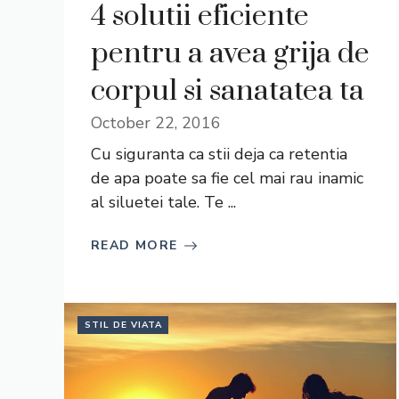
4 solutii eficiente
pentru a avea grija de
corpul si sanatatea ta
October 22, 2016
Cu siguranta ca stii deja ca retentia
de apa poate sa fie cel mai rau inamic
al siluetei tale. Te ...
READ MORE
STIL DE VIATA