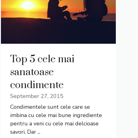
Top 5 cele mai
sanatoase
condimente
September 27, 2015
Condimentele sunt cele care se
imbina cu cele mai bune ingrediente
pentru a veni cu cele mai delcioase
savori. Dar ...