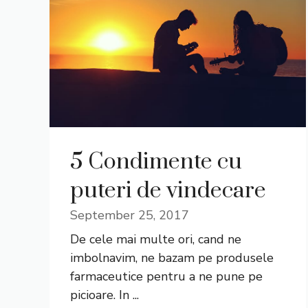
5 Condimente cu
puteri de vindecare
September 25, 2017
De cele mai multe ori, cand ne
imbolnavim, ne bazam pe produsele
farmaceutice pentru a ne pune pe
picioare. In ...