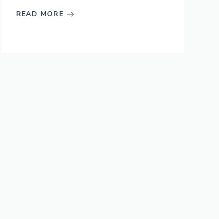
READ MORE