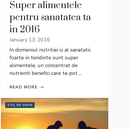
Super alimentele
pentru sanatatea ta
in 2016
January 13, 2016
In domeniul nutritiei si al sanatatii,
foarte in tendinte sunt super
alimentele, un concentrat de
nutrienti benefici care te pot ...
READ MORE
STIL DE VIATA