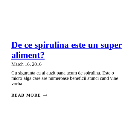
De ce spirulina este un super
aliment?
March 16, 2016
Cu siguranta ca ai auzit pana acum de spirulina. Este o
micro-alga care are numeroase beneficii atunci cand vine
vorba ...
READ MORE