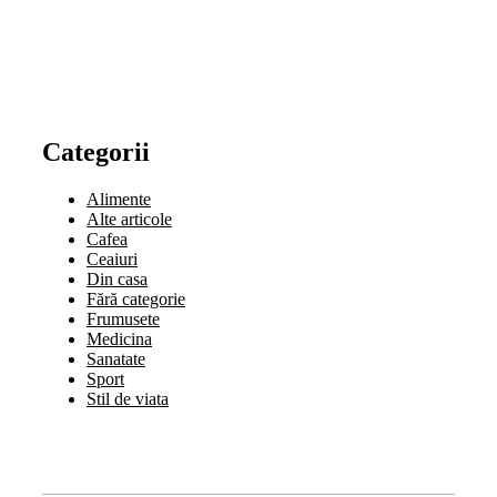
Categorii
Alimente
Alte articole
Cafea
Ceaiuri
Din casa
Fără categorie
Frumusete
Medicina
Sanatate
Sport
Stil de viata