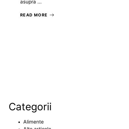
asupra ...
READ MORE
Categorii
Alimente