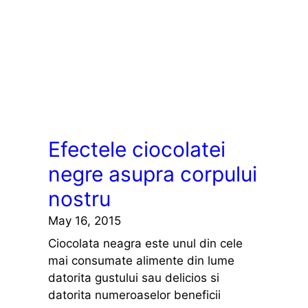
Efectele ciocolatei
negre asupra corpului
nostru
May 16, 2015
Ciocolata neagra este unul din cele
mai consumate alimente din lume
datorita gustului sau delicios si
datorita numeroaselor beneficii