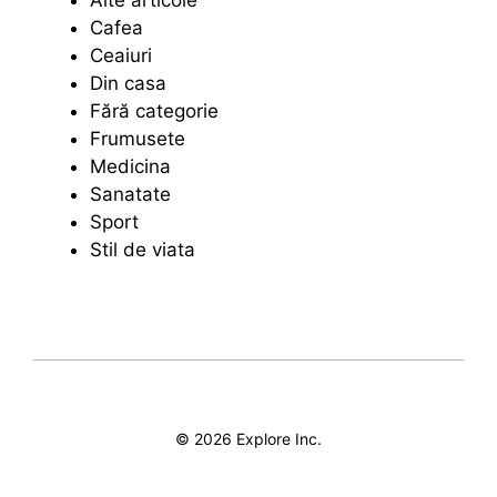
Alte articole
Cafea
Ceaiuri
Din casa
Fără categorie
Frumusete
Medicina
Sanatate
Sport
Stil de viata
© 2026 Explore Inc.