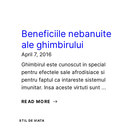
Beneficiile nebanuite
ale ghimbirului
April 7, 2016
Ghimbirul este cunoscut in special
pentru efectele sale afrodisiace si
pentru faptul ca intareste sistemul
imunitar. Insa aceste virtuti sunt ...
READ MORE
STIL DE VIATA