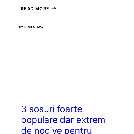
READ MORE
STIL DE VIATA
3 sosuri foarte
populare dar extrem
de nocive pentru