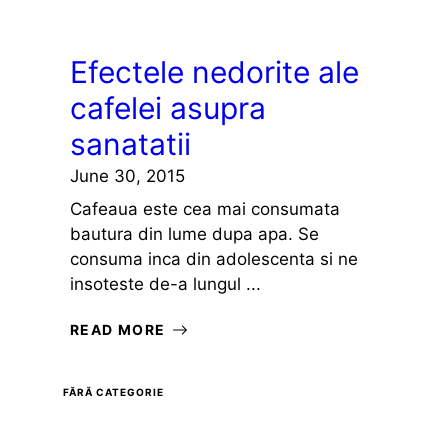
Efectele nedorite ale
cafelei asupra
sanatatii
June 30, 2015
Cafeaua este cea mai consumata
bautura din lume dupa apa. Se
consuma inca din adolescenta si ne
insoteste de-a lungul ...
READ MORE
FĂRĂ CATEGORIE