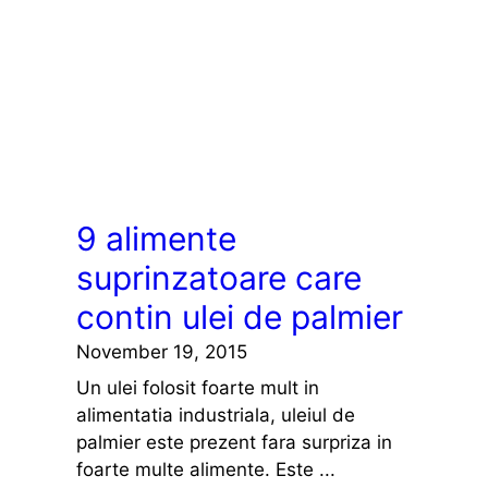
9 alimente
suprinzatoare care
contin ulei de palmier
November 19, 2015
Un ulei folosit foarte mult in
alimentatia industriala, uleiul de
palmier este prezent fara surpriza in
foarte multe alimente. Este ...