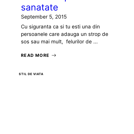
sanatate
September 5, 2015
Cu siguranta ca si tu esti una din
persoanele care adauga un strop de
sos sau mai mult, felurilor de ...
READ MORE
STIL DE VIATA