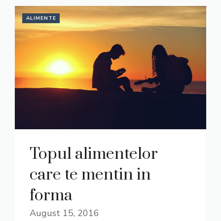
ALIMENTE
Topul alimentelor
care te mentin in
forma
August 15, 2016