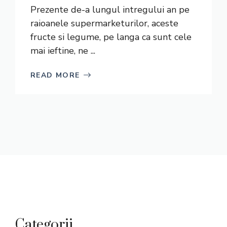
Prezente de-a lungul intregului an pe
raioanele supermarketurilor, aceste
fructe si legume, pe langa ca sunt cele
mai ieftine, ne ...
READ MORE
Categorii