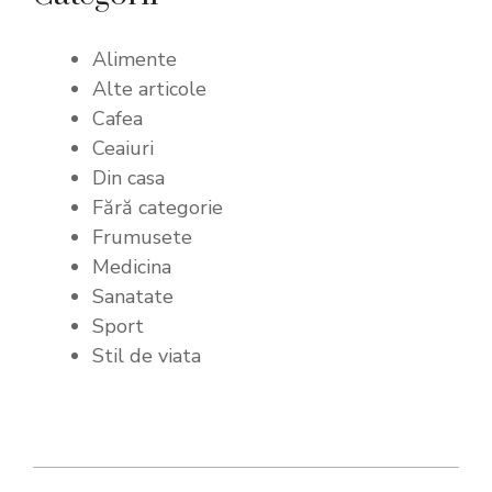
Alimente
Alte articole
Cafea
Ceaiuri
Din casa
Fără categorie
Frumusete
Medicina
Sanatate
Sport
Stil de viata