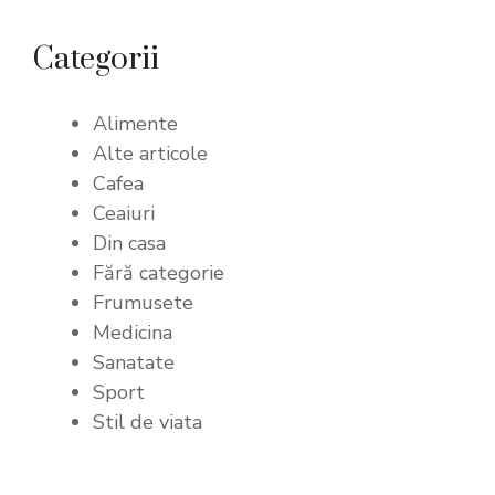
Categorii
Alimente
Alte articole
Cafea
Ceaiuri
Din casa
Fără categorie
Frumusete
Medicina
Sanatate
Sport
Stil de viata