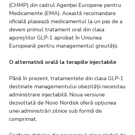
(CHMP) din cadrul Agenției Europene pentru
Medicamente (EMA). Această recomandare
oficială plasează medicamentul la un pas de a
deveni primul tratament oral din clasa
agoniștilor GLP-1 aprobat în Uniunea
Europeană pentru managementul greutății.
O alternativă orală la terapiile injectabile
Până în prezent, tratamentele din clasa GLP-1
destinate managementului obezității necesitau
administrare injectabilă. Noua versiune
dezvoltată de Novo Nordisk oferă opțiunea
unei administrări zilnice sub formă de
comprimat.