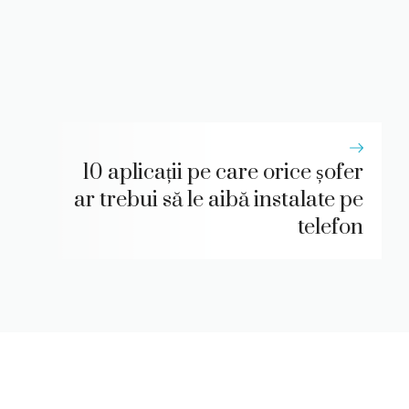
10 aplicații pe care orice șofer
ar trebui să le aibă instalate pe
telefon