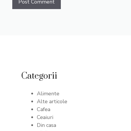
Categorii
Alimente
Alte articole
Cafea
Ceaiuri
Din casa