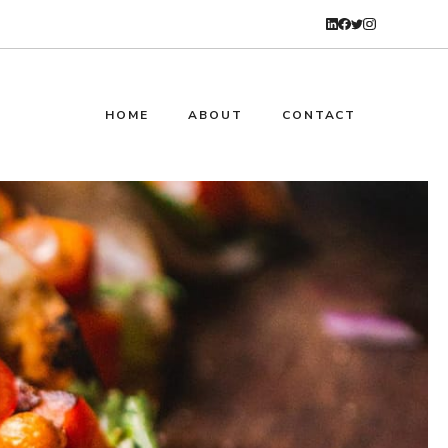
HOME
ABOUT
CONTACT