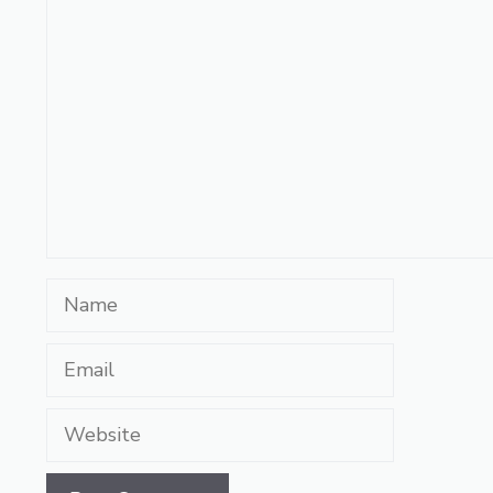
Comment
Name
Email
Website