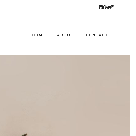
HOME
ABOUT
CONTACT