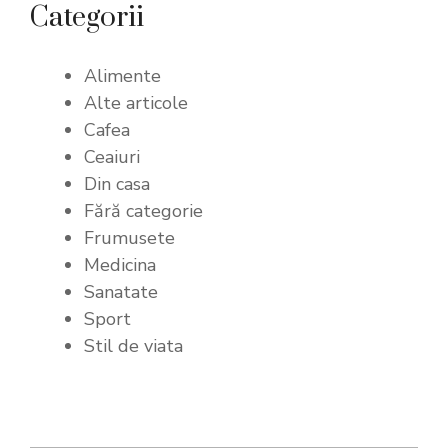
Categorii
Alimente
Alte articole
Cafea
Ceaiuri
Din casa
Fără categorie
Frumusete
Medicina
Sanatate
Sport
Stil de viata