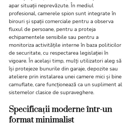
apar situații neprevăzute. În mediul
profesional, camerele spion sunt integrate în
birouri și spații comerciale pentru a observa
fluxul de persoane, pentru a proteja
echipamentele sensibile sau pentru a
monitoriza activitățile interne în baza politicilor
de securitate, cu respectarea legislației în
vigoare. În același timp, mulți utilizatori aleg să
își protejeze bunurile din garaje, depozite sau
ateliere prin instalarea unei camere mici și bine
camuflate, care funcționează ca un supliment al
sistemelor clasice de supraveghere.
Specificații moderne într-un
format minimalist