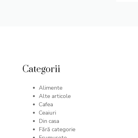
Categorii
Alimente
Alte articole
Cafea
Ceaiuri
Din casa
Fără categorie
Frumusete