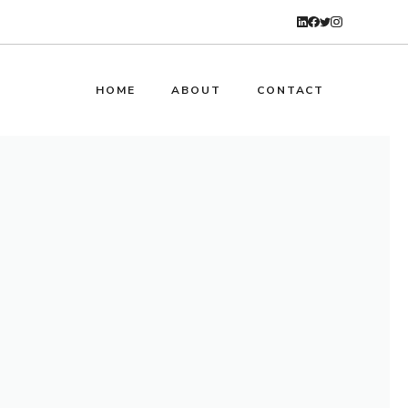
HOME
ABOUT
CONTACT