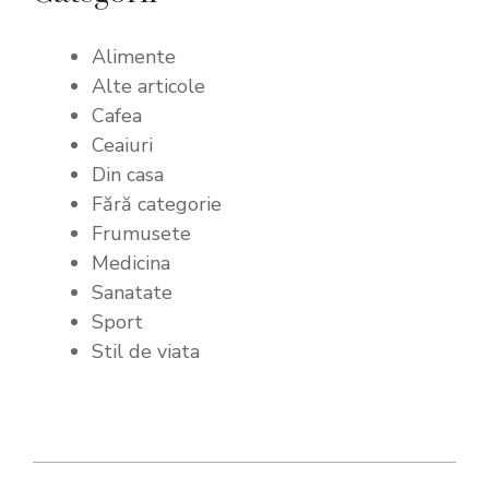
Alimente
Alte articole
Cafea
Ceaiuri
Din casa
Fără categorie
Frumusete
Medicina
Sanatate
Sport
Stil de viata