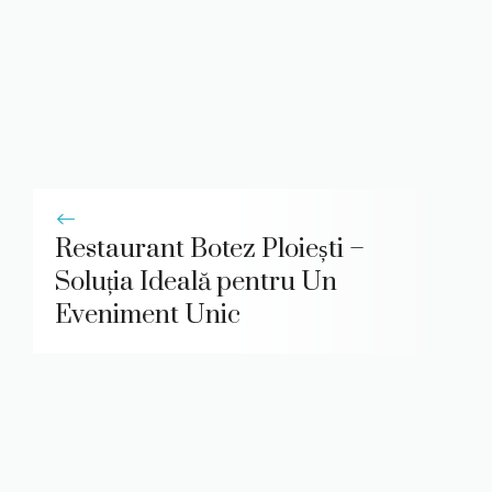
Restaurant Botez Ploiești –
Soluția Ideală pentru Un
Eveniment Unic