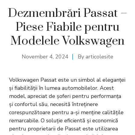
Dezmembrări Passat –
Piese Fiabile pentru
Modelele Volkswagen
November 4, 2024
By
articolesite
Volkswagen Passat este un simbol al eleganței
și fiabilității în lumea automobilelor. Acest
model, apreciat de șoferi pentru performanța
și confortul său, necesită întreținere
corespunzătoare pentru a-și menține calitățile
remarcabile. O soluție eficientă și economică
pentru proprietarii de Passat este utilizarea