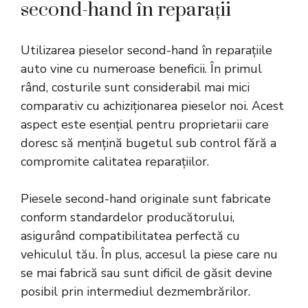
second-hand în reparații
Utilizarea pieselor second-hand în reparațiile
auto vine cu numeroase beneficii. În primul
rând, costurile sunt considerabil mai mici
comparativ cu achiziționarea pieselor noi. Acest
aspect este esențial pentru proprietarii care
doresc să mențină bugetul sub control fără a
compromite calitatea reparațiilor.
Piesele second-hand originale sunt fabricate
conform standardelor producătorului,
asigurând compatibilitatea perfectă cu
vehiculul tău. În plus, accesul la piese care nu
se mai fabrică sau sunt dificil de găsit devine
posibil prin intermediul dezmembrărilor.