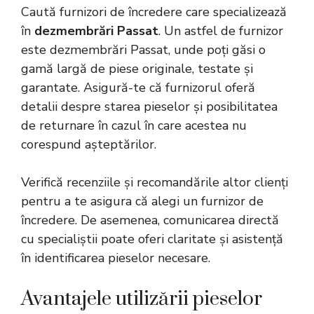
Caută furnizori de încredere care specializează
în
dezmembrări Passat
. Un astfel de furnizor
este
dezmembrări Passat
, unde poți găsi o
gamă largă de piese originale, testate și
garantate. Asigură-te că furnizorul oferă
detalii despre starea pieselor și posibilitatea
de returnare în cazul în care acestea nu
corespund așteptărilor.
Verifică recenziile și recomandările altor clienți
pentru a te asigura că alegi un furnizor de
încredere. De asemenea, comunicarea directă
cu specialiștii poate oferi claritate și asistență
în identificarea pieselor necesare.
Avantajele utilizării pieselor