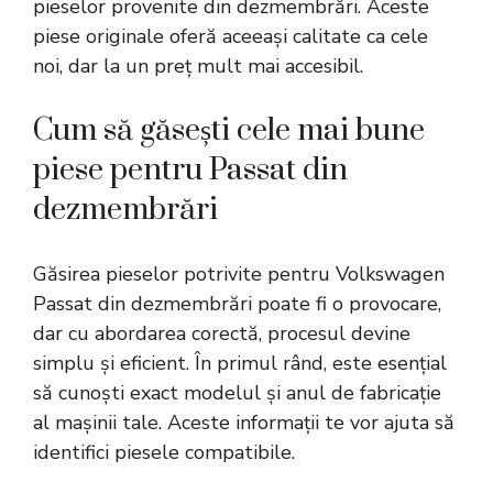
pieselor provenite din dezmembrări. Aceste
piese originale oferă aceeași calitate ca cele
noi, dar la un preț mult mai accesibil.
Cum să găsești cele mai bune
piese pentru Passat din
dezmembrări
Găsirea pieselor potrivite pentru Volkswagen
Passat din dezmembrări poate fi o provocare,
dar cu abordarea corectă, procesul devine
simplu și eficient. În primul rând, este esențial
să cunoști exact modelul și anul de fabricație
al mașinii tale. Aceste informații te vor ajuta să
identifici piesele compatibile.