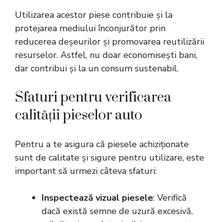
Utilizarea acestor piese contribuie și la
protejarea mediului înconjurător prin
reducerea deșeurilor și promovarea reutilizării
resurselor. Astfel, nu doar economisești bani,
dar contribui și la un consum sustenabil.
Sfaturi pentru verificarea
calității pieselor auto
Pentru a te asigura că piesele achiziționate
sunt de calitate și sigure pentru utilizare, este
important să urmezi câteva sfaturi:
Inspectează vizual piesele
: Verifică
dacă există semne de uzură excesivă,