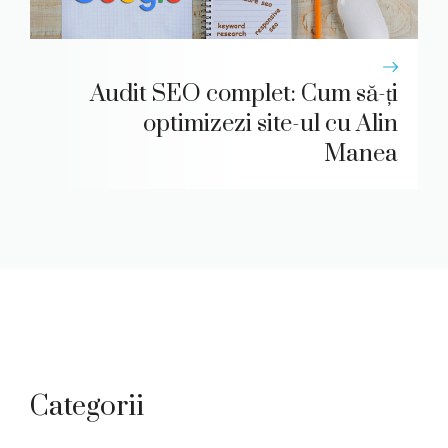
Audit SEO complet: Cum să-ți
optimizezi site-ul cu Alin
Manea
Categorii