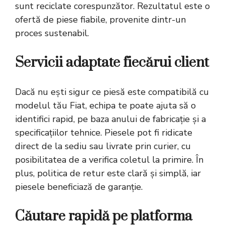
sunt reciclate corespunzător. Rezultatul este o
ofertă de piese fiabile, provenite dintr-un
proces sustenabil.
Servicii adaptate fiecărui client
Dacă nu ești sigur ce piesă este compatibilă cu
modelul tău Fiat, echipa te poate ajuta să o
identifici rapid, pe baza anului de fabricație și a
specificațiilor tehnice. Piesele pot fi ridicate
direct de la sediu sau livrate prin curier, cu
posibilitatea de a verifica coletul la primire. În
plus, politica de retur este clară și simplă, iar
piesele beneficiază de garanție.
Căutare rapidă pe platforma