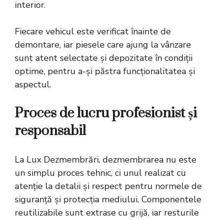
interior.
Fiecare vehicul este verificat înainte de
demontare, iar piesele care ajung la vânzare
sunt atent selectate și depozitate în condiții
optime, pentru a-și păstra funcționalitatea și
aspectul.
Proces de lucru profesionist și
responsabil
La Lux Dezmembrări, dezmembrarea nu este
un simplu proces tehnic, ci unul realizat cu
atenție la detalii și respect pentru normele de
siguranță și protecția mediului. Componentele
reutilizabile sunt extrase cu grijă, iar resturile