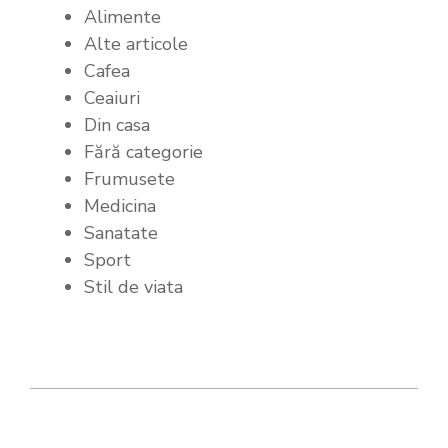
Alimente
Alte articole
Cafea
Ceaiuri
Din casa
Fără categorie
Frumusete
Medicina
Sanatate
Sport
Stil de viata