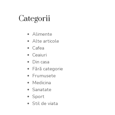
Categorii
Alimente
Alte articole
Cafea
Ceaiuri
Din casa
Fără categorie
Frumusete
Medicina
Sanatate
Sport
Stil de viata