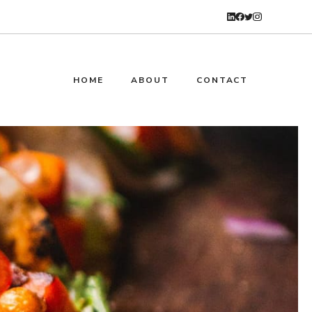
HOME
ABOUT
CONTACT