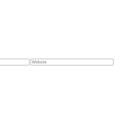
Website