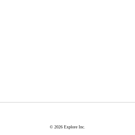
© 2026 Explore Inc.