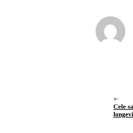
Cele sa
longevi