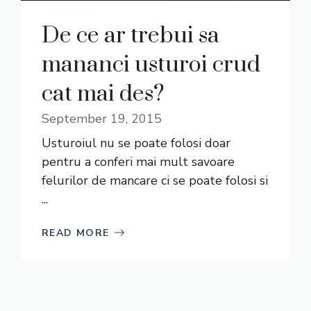
De ce ar trebui sa
mananci usturoi crud
cat mai des?
September 19, 2015
Usturoiul nu se poate folosi doar
pentru a conferi mai mult savoare
felurilor de mancare ci se poate folosi si
...
READ MORE