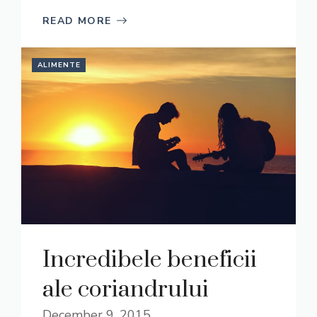
READ MORE
ALIMENTE
Incredibele beneficii
ale coriandrului
December 9, 2015