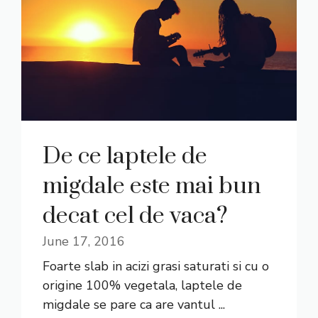
De ce laptele de
migdale este mai bun
decat cel de vaca?
June 17, 2016
Foarte slab in acizi grasi saturati si cu o
origine 100% vegetala, laptele de
migdale se pare ca are vantul ...