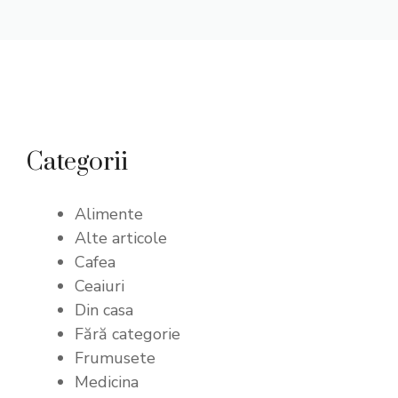
Categorii
Alimente
Alte articole
Cafea
Ceaiuri
Din casa
Fără categorie
Frumusete
Medicina