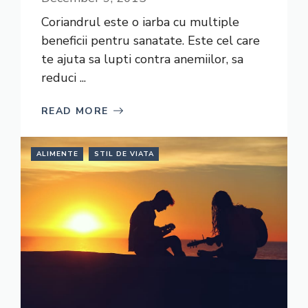
Coriandrul este o iarba cu multiple
beneficii pentru sanatate. Este cel care
te ajuta sa lupti contra anemiilor, sa
reduci ...
READ MORE
ALIMENTE
STIL DE VIATA