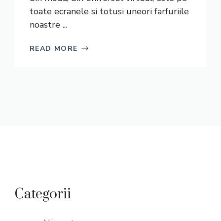
toate ecranele si totusi uneori farfuriile
noastre ...
READ MORE
Categorii