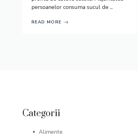
persoanelor consuma sucul de ...
READ MORE
Categorii
Alimente