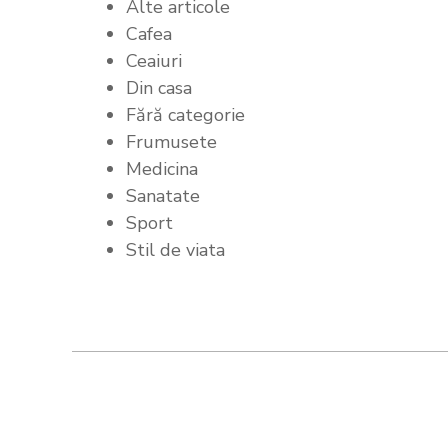
Alte articole
Cafea
Ceaiuri
Din casa
Fără categorie
Frumusete
Medicina
Sanatate
Sport
Stil de viata