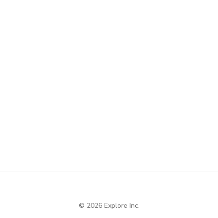
© 2026 Explore Inc.