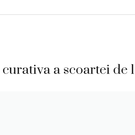
curativa a scoartei de 