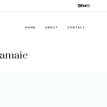
HOME
ABOUT
CONTACT
lamaie