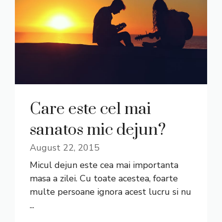
Care este cel mai
sanatos mic dejun?
August 22, 2015
Micul dejun este cea mai importanta
masa a zilei. Cu toate acestea, foarte
multe persoane ignora acest lucru si nu
...