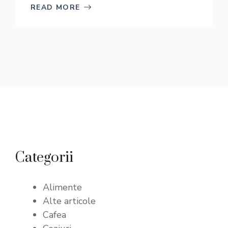
READ MORE
Categorii
Alimente
Alte articole
Cafea