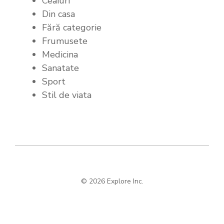
Ceaiuri
Din casa
Fără categorie
Frumusete
Medicina
Sanatate
Sport
Stil de viata
© 2026 Explore Inc.