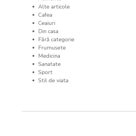
Alte articole
Cafea
Ceaiuri
Din casa
Fără categorie
Frumusete
Medicina
Sanatate
Sport
Stil de viata