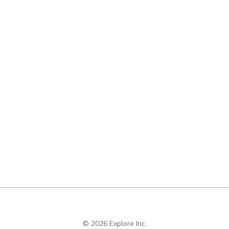
© 2026 Explore Inc.