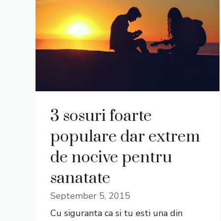
3 sosuri foarte
populare dar extrem
de nocive pentru
sanatate
September 5, 2015
Cu siguranta ca si tu esti una din