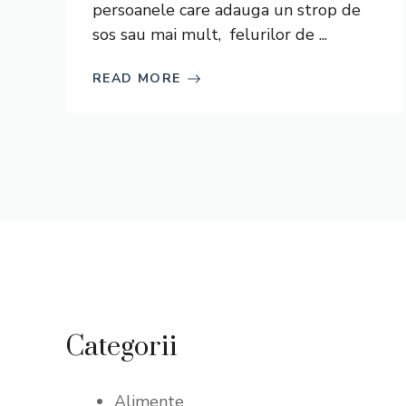
persoanele care adauga un strop de
sos sau mai mult, felurilor de ...
READ MORE
Categorii
Alimente