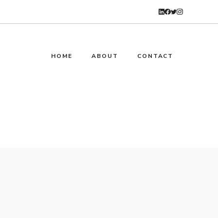
HOME
ABOUT
CONTACT