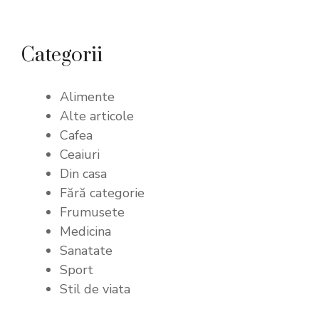
Categorii
Alimente
Alte articole
Cafea
Ceaiuri
Din casa
Fără categorie
Frumusete
Medicina
Sanatate
Sport
Stil de viata