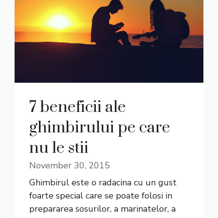
7 beneficii ale
ghimbirului pe care
nu le stii
November 30, 2015
Ghimbirul este o radacina cu un gust
foarte special care se poate folosi in
prepararea sosurilor, a marinatelor, a