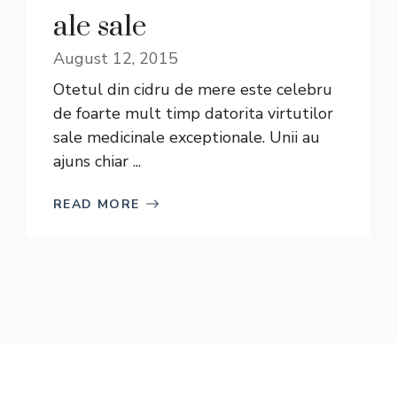
ale sale
August 12, 2015
Otetul din cidru de mere este celebru
de foarte mult timp datorita virtutilor
sale medicinale exceptionale. Unii au
ajuns chiar ...
READ MORE