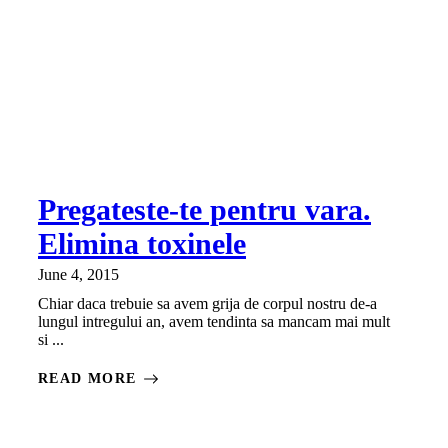
Pregateste-te pentru vara.
Elimina toxinele
June 4, 2015
Chiar daca trebuie sa avem grija de corpul nostru de-a
lungul intregului an, avem tendinta sa mancam mai mult
si ...
READ MORE