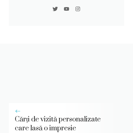
Cărți de vizită personalizate
care lasă o impresie