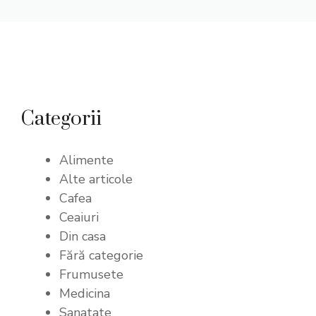
Categorii
Alimente
Alte articole
Cafea
Ceaiuri
Din casa
Fără categorie
Frumusete
Medicina
Sanatate