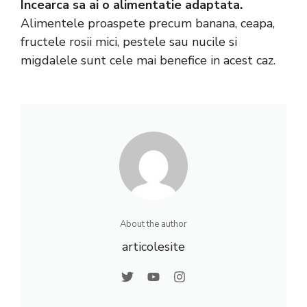
Incearca sa ai o alimentatie adaptata.
Alimentele proaspete precum banana, ceapa,
fructele rosii mici, pestele sau nucile si
migdalele sunt cele mai benefice in acest caz.
About the author
articolesite