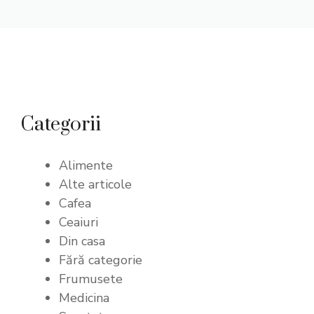
Categorii
Alimente
Alte articole
Cafea
Ceaiuri
Din casa
Fără categorie
Frumusete
Medicina