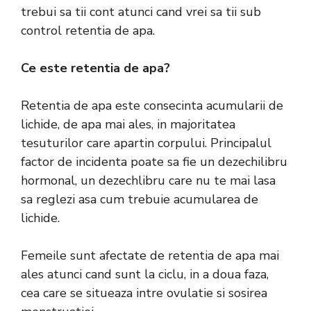
trebui sa tii cont atunci cand vrei sa tii sub
control retentia de apa.
Ce este retentia de apa?
Retentia de apa este consecinta acumularii de
lichide, de apa mai ales, in majoritatea
tesuturilor care apartin corpului. Principalul
factor de incidenta poate sa fie un dezechilibru
hormonal, un dezechlibru care nu te mai lasa
sa reglezi asa cum trebuie acumularea de
lichide.
Femeile sunt afectate de retentia de apa mai
ales atunci cand sunt la ciclu, in a doua faza,
cea care se situeaza intre ovulatie si sosirea