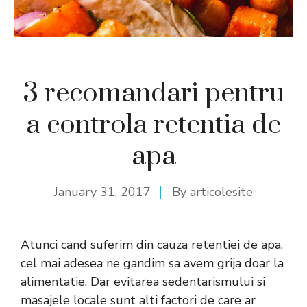
3 recomandari pentru
a controla retentia de
apa
January 31, 2017
By
articolesite
Atunci cand suferim din cauza retentiei de apa,
cel mai adesea ne gandim sa avem grija doar la
alimentatie. Dar evitarea sedentarismului si
masajele locale sunt alti factori de care ar