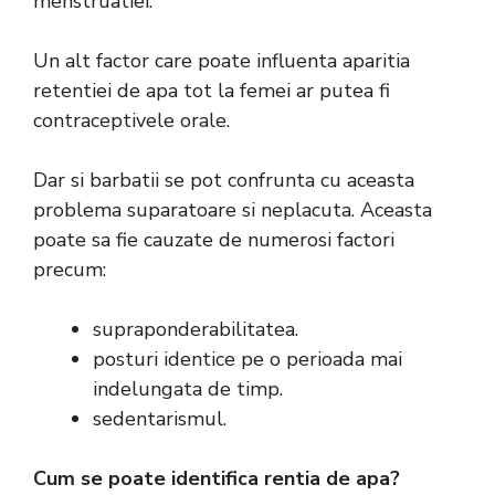
menstruatiei.
Un alt factor care poate influenta aparitia
retentiei de apa tot la femei ar putea fi
contraceptivele orale.
Dar si barbatii se pot confrunta cu aceasta
problema suparatoare si neplacuta. Aceasta
poate sa fie cauzate de numerosi factori
precum:
supraponderabilitatea.
posturi identice pe o perioada mai
indelungata de timp.
sedentarismul.
Cum se poate identifica rentia de apa?