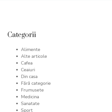
Categorii
Alimente
Alte articole
Cafea
Ceaiuri
Din casa
Fără categorie
Frumusete
Medicina
Sanatate
Sport