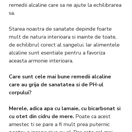
remedii alcaline care sa ne ajute la echilibrarea
sa.
Starea noastra de sanatate depinde foarte
mult de natura interioara si inainte de toate,
de echilibrul corect al sangelui. Iar alimentele
alcaline sunt esentiale pentru a favoriza
aceasta armonie interioara.
Care sunt cele mai bune remedii alcaline
care au grija de sanatatea si de PH-ul
corpului?
Merele, adica apa cu lamaie, cu bicarbonat si
cu otet din cidru de mere.
Poate ca acest
amestec ti se pare a fi mult prea puternic