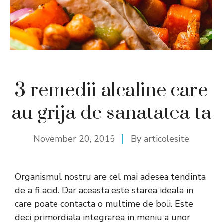
3 remedii alcaline care
au grija de sanatatea ta
November 20, 2016
By
articolesite
Organismul nostru are cel mai adesea tendinta
de a fi acid. Dar aceasta este starea ideala in
care poate contacta o multime de boli. Este
deci primordiala integrarea in meniu a unor