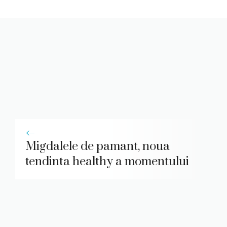
Migdalele de pamant, noua
tendinta healthy a momentului