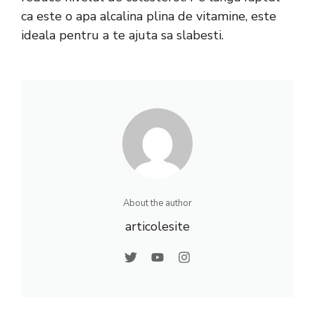
ca este o apa alcalina plina de vitamine, este
ideala pentru a te ajuta sa slabesti.
About the author
articolesite