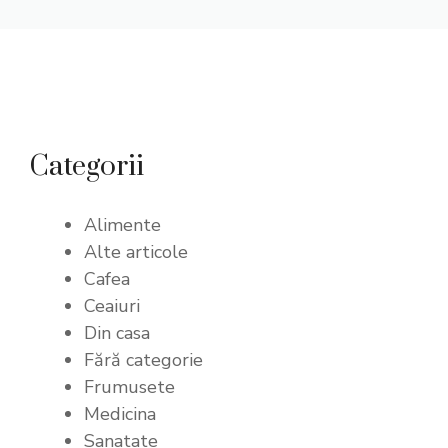
Categorii
Alimente
Alte articole
Cafea
Ceaiuri
Din casa
Fără categorie
Frumusete
Medicina
Sanatate