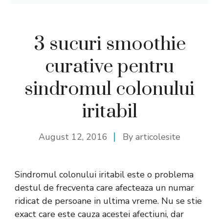
3 sucuri smoothie
curative pentru
sindromul colonului
iritabil
August 12, 2016
By
articolesite
Sindromul colonului iritabil este o problema
destul de frecventa care afecteaza un numar
ridicat de persoane in ultima vreme. Nu se stie
exact care este cauza acestei afectiuni, dar