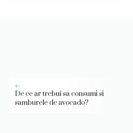
De ce ar trebui sa consumi si
samburele de avocado?