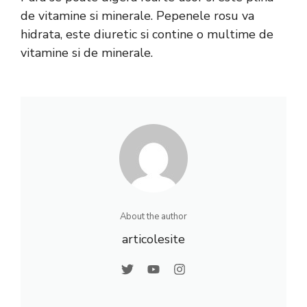
de vitamine si minerale. Pepenele rosu va
hidrata, este diuretic si contine o multime de
vitamine si de minerale.
About the author
articolesite