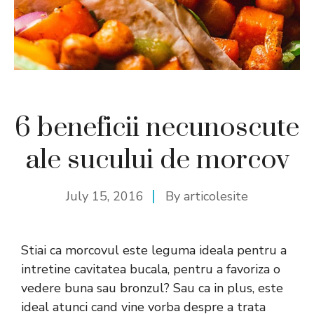
6 beneficii necunoscute
ale sucului de morcov
July 15, 2016
By
articolesite
Stiai ca morcovul este leguma ideala pentru a
intretine cavitatea bucala, pentru a favoriza o
vedere buna sau bronzul? Sau ca in plus, este
ideal atunci cand vine vorba despre a trata