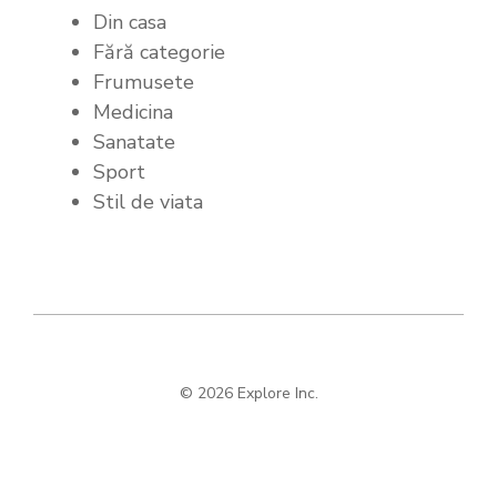
Din casa
Fără categorie
Frumusete
Medicina
Sanatate
Sport
Stil de viata
© 2026 Explore Inc.