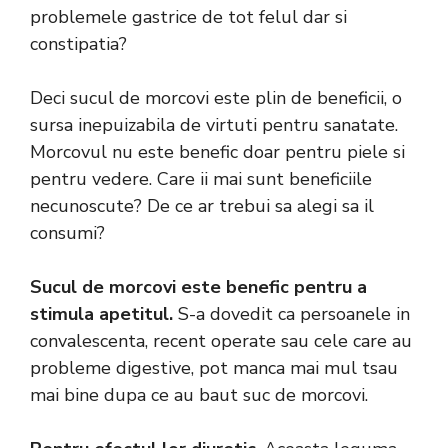
problemele gastrice de tot felul dar si
constipatia?
Deci sucul de morcovi este plin de beneficii, o
sursa inepuizabila de virtuti pentru sanatate.
Morcovul nu este benefic doar pentru piele si
pentru vedere. Care ii mai sunt beneficiile
necunoscute? De ce ar trebui sa alegi sa il
consumi?
Sucul de morcovi este benefic pentru a
stimula apetitul.
S-a dovedit ca persoanele in
convalescenta, recent operate sau cele care au
probleme digestive, pot manca mai mul tsau
mai bine dupa ce au baut suc de morcovi.