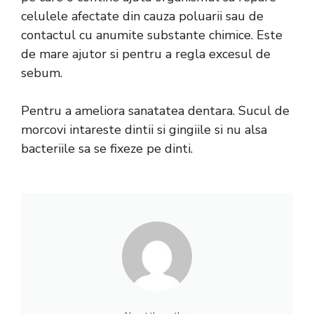
celulele afectate din cauza poluarii sau de
contactul cu anumite substante chimice. Este
de mare ajutor si pentru a regla excesul de
sebum.
Pentru a ameliora sanatatea dentara. Sucul de
morcovi intareste dintii si gingiile si nu alsa
bacteriile sa se fixeze pe dinti.