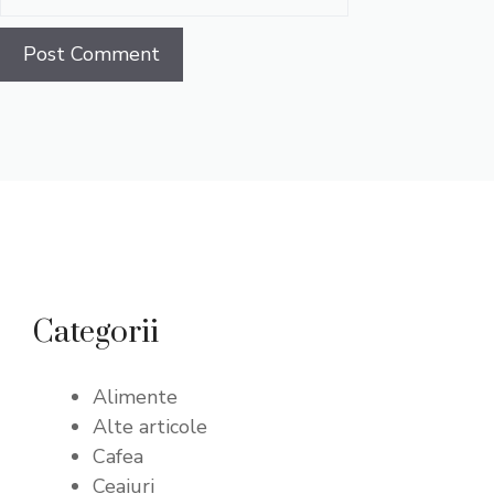
Categorii
Alimente
Alte articole
Cafea
Ceaiuri