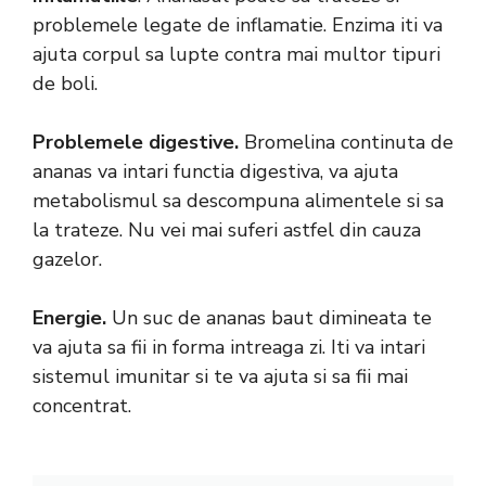
problemele legate de inflamatie. Enzima iti va
ajuta corpul sa lupte contra mai multor tipuri
de boli.
Problemele digestive.
Bromelina continuta de
ananas va intari functia digestiva, va ajuta
metabolismul sa descompuna alimentele si sa
la trateze. Nu vei mai suferi astfel din cauza
gazelor.
Energie.
Un suc de ananas baut dimineata te
va ajuta sa fii in forma intreaga zi. Iti va intari
sistemul imunitar si te va ajuta si sa fii mai
concentrat.