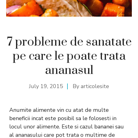
7 probleme de sanatate
pe care le poate trata
ananasul
July 19, 2015
By
articolesite
Anumite alimente vin cu atat de multe
beneficii incat este posibil sa le folosesti in
locul unor alimente. Este si cazul bananei sau
al ananasului care pot trata o multime de