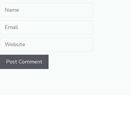
Name
Email
Website