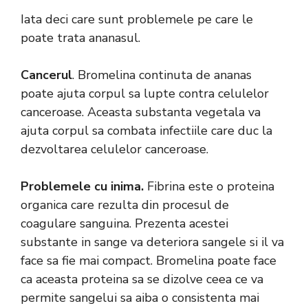
Iata deci care sunt problemele pe care le
poate trata ananasul.
Cancerul
. Bromelina continuta de ananas
poate ajuta corpul sa lupte contra celulelor
canceroase. Aceasta substanta vegetala va
ajuta corpul sa combata infectiile care duc la
dezvoltarea celulelor canceroase.
Problemele cu inima.
Fibrina este o proteina
organica care rezulta din procesul de
coagulare sanguina. Prezenta acestei
substante in sange va deteriora sangele si il va
face sa fie mai compact. Bromelina poate face
ca aceasta proteina sa se dizolve ceea ce va
permite sangelui sa aiba o consistenta mai