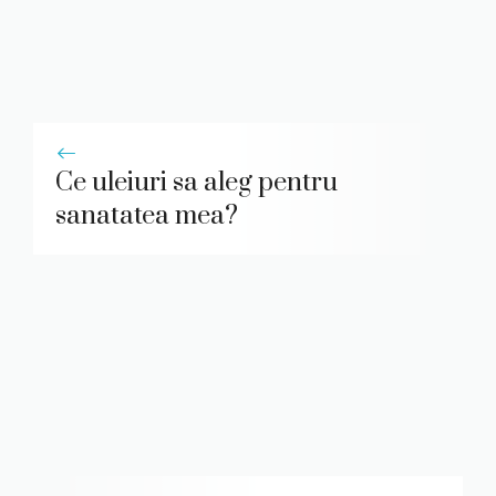
Ce uleiuri sa aleg pentru
sanatatea mea?