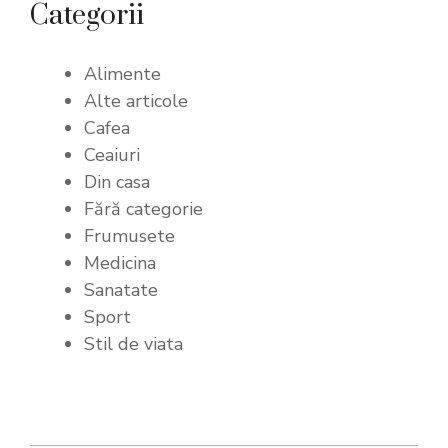
Categorii
Alimente
Alte articole
Cafea
Ceaiuri
Din casa
Fără categorie
Frumusete
Medicina
Sanatate
Sport
Stil de viata