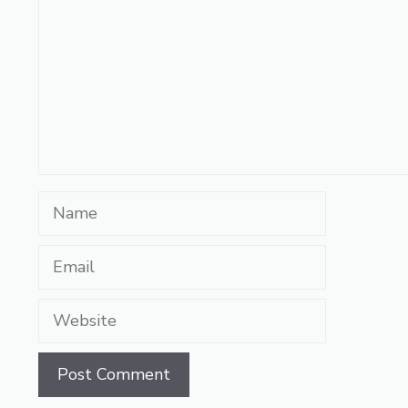
Name
Email
Website