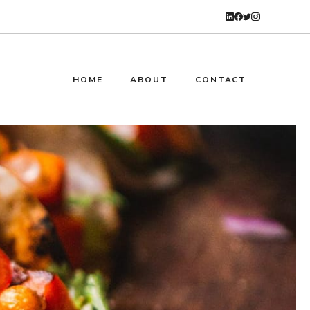
HOME
ABOUT
CONTACT