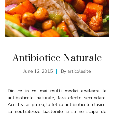
Antibiotice Naturale
June 12, 2015
By
articolesite
Din ce in ce mai multi medici apeleaza la
antibioticele naturale, fara efecte secundare.
Acestea ar putea, la fel ca antibioticele clasice,
sa neutralizeze bacteriile si sa ne scape de