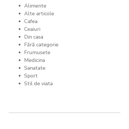
Alimente
Alte articole
Cafea
Ceaiuri
Din casa
Fără categorie
Frumusete
Medicina
Sanatate
Sport
Stil de viata