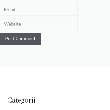
Email
Website
Categorii