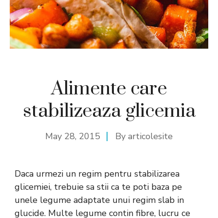
Alimente care
stabilizeaza glicemia
May 28, 2015
By
articolesite
Daca urmezi un regim pentru stabilizarea
glicemiei, trebuie sa stii ca te poti baza pe
unele legume adaptate unui regim slab in
glucide. Multe legume contin fibre, lucru ce