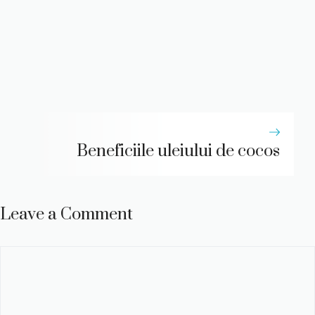
Beneficiile uleiului de cocos
Leave a Comment
Comment