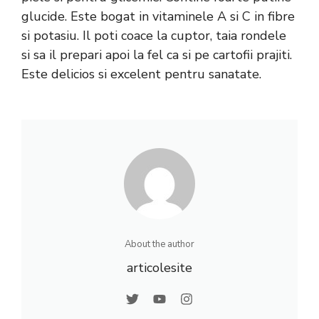
glucide. Este bogat in vitaminele A si C in fibre
si potasiu. Il poti coace la cuptor, taia rondele
si sa il prepari apoi la fel ca si pe cartofii prajiti.
Este delicios si excelent pentru sanatate.
About the author
articolesite