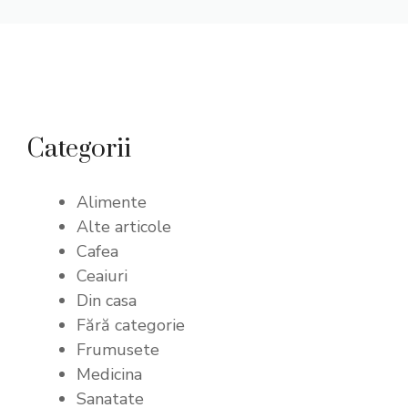
Categorii
Alimente
Alte articole
Cafea
Ceaiuri
Din casa
Fără categorie
Frumusete
Medicina
Sanatate