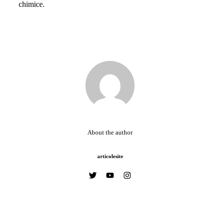
chimice.
About the author
articolesite