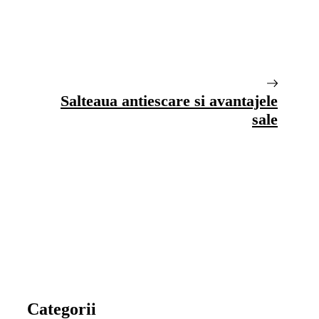
Salteaua antiescare si avantajele
sale
Categorii