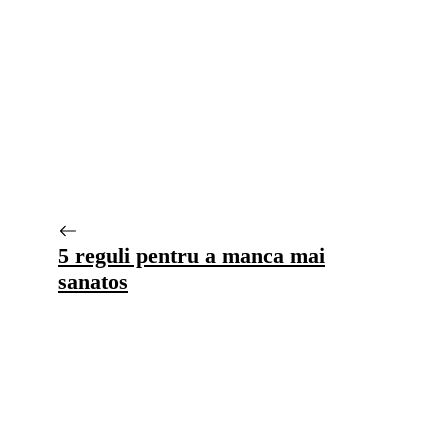
5 reguli pentru a manca mai
sanatos