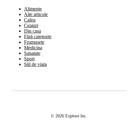
Alimente
Alte articole
Cafea
Ceaiuri
Din casa
Fără categorie
Frumusete
Medicina
Sanatate
Sport
Stil de viata
© 2026 Explore Inc.