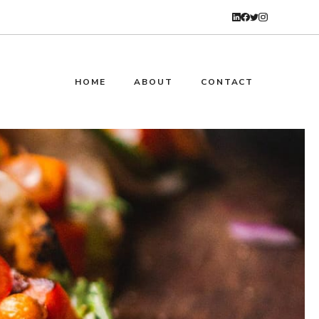
HOME
ABOUT
CONTACT