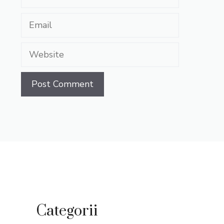
Email
Website
Categorii