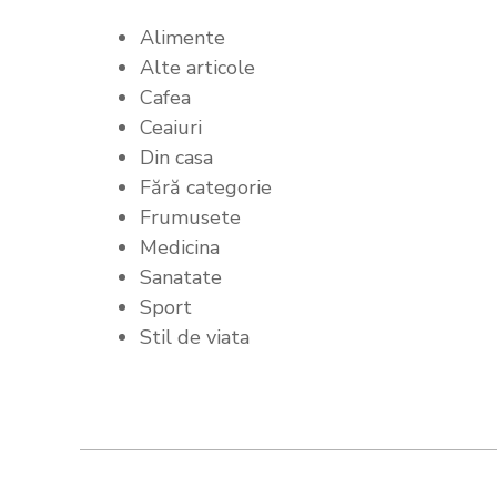
Alimente
Alte articole
Cafea
Ceaiuri
Din casa
Fără categorie
Frumusete
Medicina
Sanatate
Sport
Stil de viata