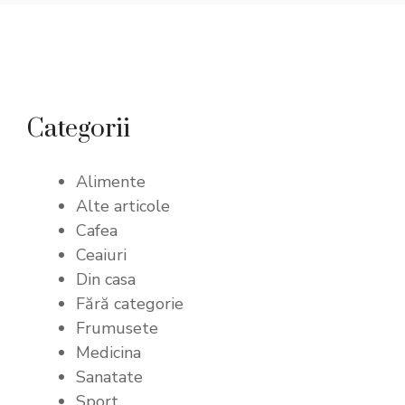
Categorii
Alimente
Alte articole
Cafea
Ceaiuri
Din casa
Fără categorie
Frumusete
Medicina
Sanatate
Sport