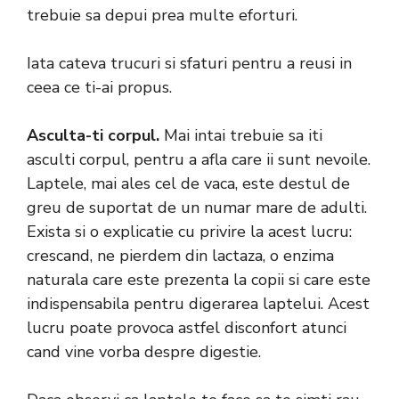
trebuie sa depui prea multe eforturi.
Iata cateva trucuri si sfaturi pentru a reusi in
ceea ce ti-ai propus.
Asculta-ti corpul.
Mai intai trebuie sa iti
asculti corpul, pentru a afla care ii sunt nevoile.
Laptele, mai ales cel de vaca, este destul de
greu de suportat de un numar mare de adulti.
Exista si o explicatie cu privire la acest lucru:
crescand, ne pierdem din lactaza, o enzima
naturala care este prezenta la copii si care este
indispensabila pentru digerarea laptelui. Acest
lucru poate provoca astfel disconfort atunci
cand vine vorba despre digestie.