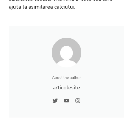
ajuta la asimilarea calciului.
About the author
articolesite