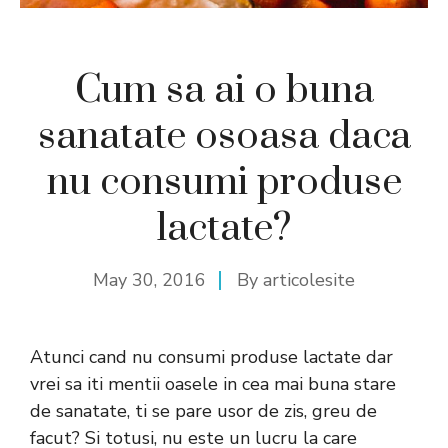
Cum sa ai o buna
sanatate osoasa daca
nu consumi produse
lactate?
May 30, 2016
By
articolesite
Atunci cand nu consumi produse lactate dar
vrei sa iti mentii oasele in cea mai buna stare
de sanatate, ti se pare usor de zis, greu de
facut? Si totusi, nu este un lucru la care