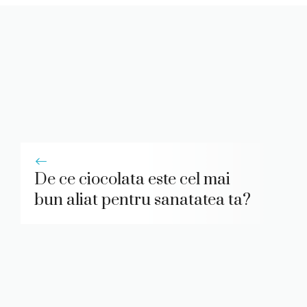
De ce ciocolata este cel mai
bun aliat pentru sanatatea ta?