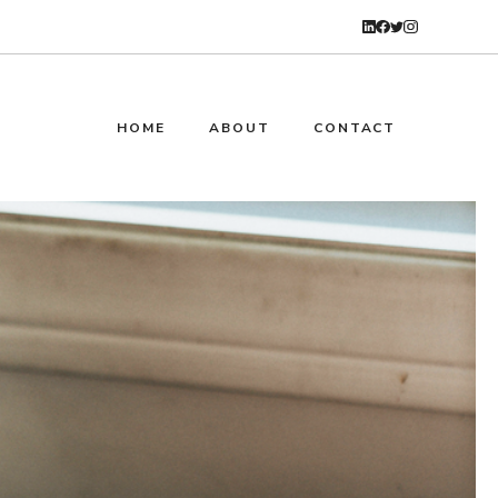
HOME
ABOUT
CONTACT