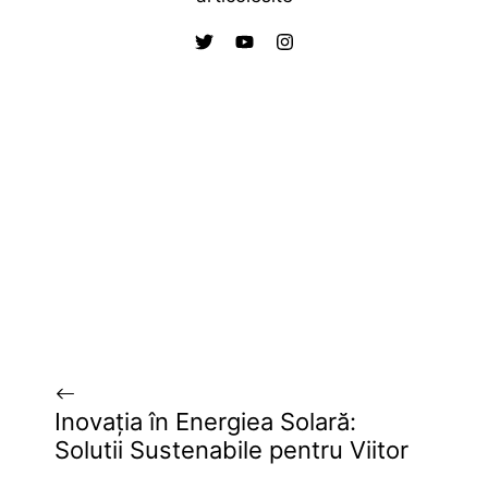
Inovația în Energiea Solară:
Solutii Sustenabile pentru Viitor