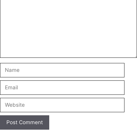
Name
Email
Website