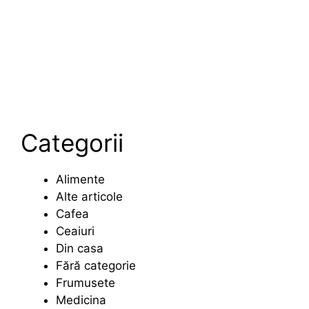
Categorii
Alimente
Alte articole
Cafea
Ceaiuri
Din casa
Fără categorie
Frumusete
Medicina