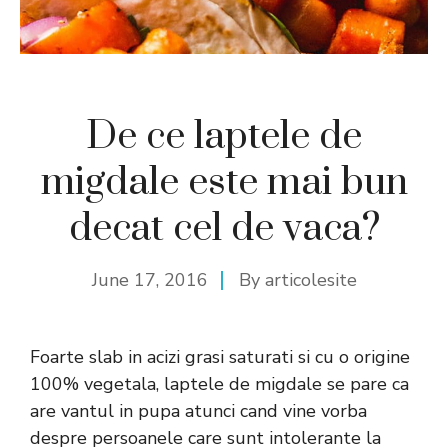
De ce laptele de
migdale este mai bun
decat cel de vaca?
June 17, 2016
By
articolesite
Foarte slab in acizi grasi saturati si cu o origine
100% vegetala, laptele de migdale se pare ca
are vantul in pupa atunci cand vine vorba
despre persoanele care sunt intolerante la