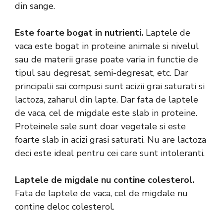
din sange.
Este foarte bogat in nutrienti.
Laptele de
vaca este bogat in proteine animale si nivelul
sau de materii grase poate varia in functie de
tipul sau degresat, semi-degresat, etc. Dar
principalii sai compusi sunt acizii grai saturati si
lactoza, zaharul din lapte. Dar fata de laptele
de vaca, cel de migdale este slab in proteine.
Proteinele sale sunt doar vegetale si este
foarte slab in acizi grasi saturati. Nu are lactoza
deci este ideal pentru cei care sunt intoleranti.
Laptele de migdale nu contine colesterol.
Fata de laptele de vaca, cel de migdale nu
contine deloc colesterol.