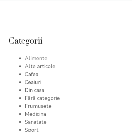
Categorii
Alimente
Alte articole
Cafea
Ceaiuri
Din casa
Fără categorie
Frumusete
Medicina
Sanatate
Sport