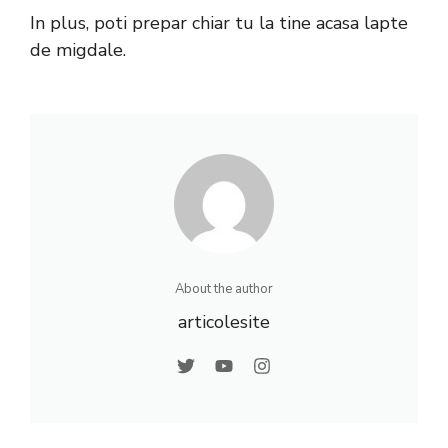
In plus, poti prepar chiar tu la tine acasa lapte
de migdale.
About the author
articolesite