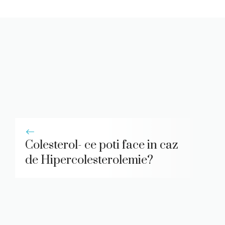
Colesterol- ce poti face in caz
de Hipercolesterolemie?