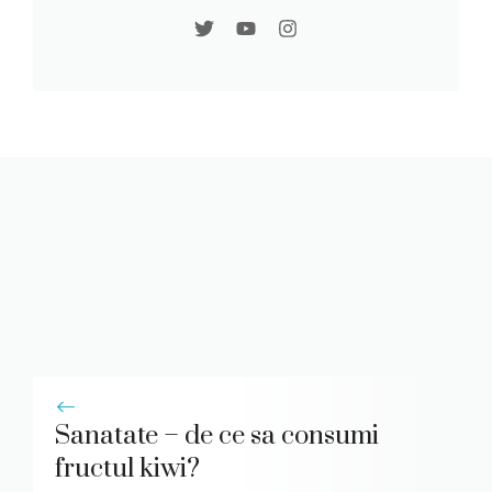
Sanatate – de ce sa consumi
fructul kiwi?