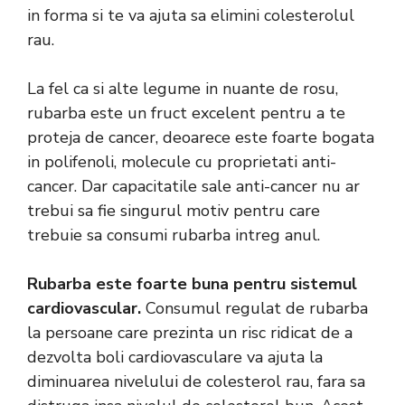
in forma si te va ajuta sa elimini colesterolul
rau.
La fel ca si alte legume in nuante de rosu,
rubarba este un fruct excelent pentru a te
proteja de cancer, deoarece este foarte bogata
in polifenoli, molecule cu proprietati anti-
cancer. Dar capacitatile sale anti-cancer nu ar
trebui sa fie singurul motiv pentru care
trebuie sa consumi rubarba intreg anul.
Rubarba este foarte buna pentru sistemul
cardiovascular.
Consumul regulat de rubarba
la persoane care prezinta un risc ridicat de a
dezvolta boli cardiovasculare va ajuta la
diminuarea nivelului de colesterol rau, fara sa