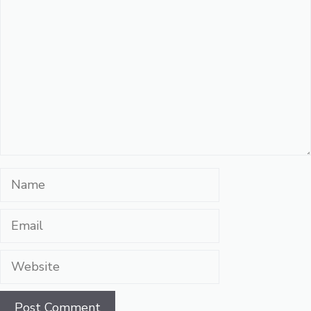
Name
Email
Website