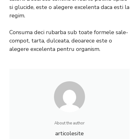
si glucide, este o alegere excelenta daca esti la
regim.
Consuma deci rubarba sub toate formele sale-
compot, tarta, dulceata, deoarece este o
alegere excelenta pentru organism.
About the author
articolesite