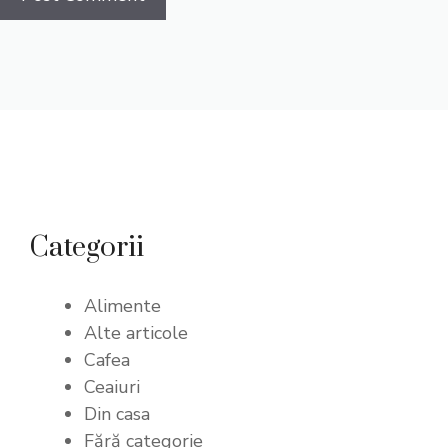
Categorii
Alimente
Alte articole
Cafea
Ceaiuri
Din casa
Fără categorie