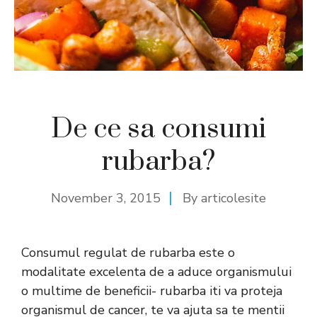
De ce sa consumi
rubarba?
November 3, 2015
By
articolesite
Consumul regulat de rubarba este o
modalitate excelenta de a aduce organismului
o multime de beneficii- rubarba iti va proteja
organismul de cancer, te va ajuta sa te mentii