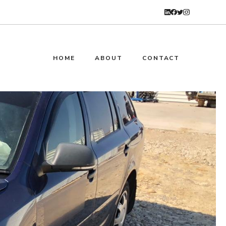
HOME
ABOUT
CONTACT