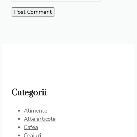
Categorii
Alimente
Alte articole
Cafea
Ceaiuri