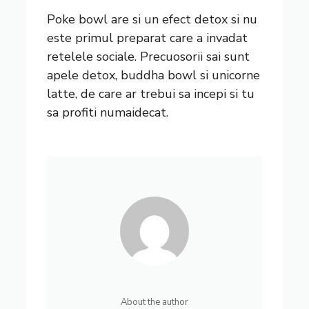
Poke bowl are si un efect detox si nu
este primul preparat care a invadat
retelele sociale. Precuosorii sai sunt
apele detox, buddha bowl si unicorne
latte, de care ar trebui sa incepi si tu
sa profiti numaidecat.
About the author