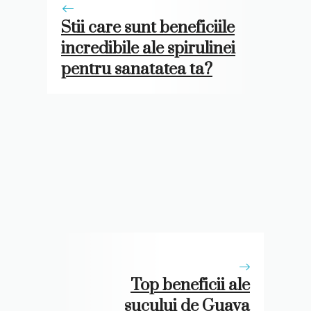
Stii care sunt beneficiile
incredibile ale spirulinei
pentru sanatatea ta?
Top beneficii ale
sucului de Guava