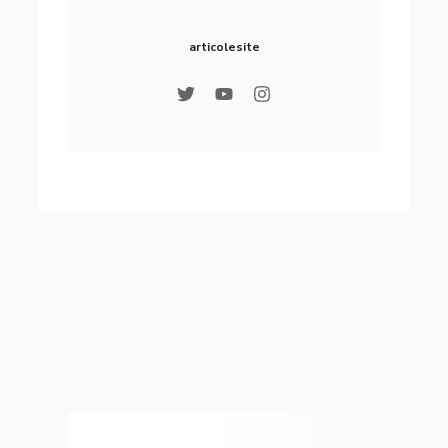
articolesite