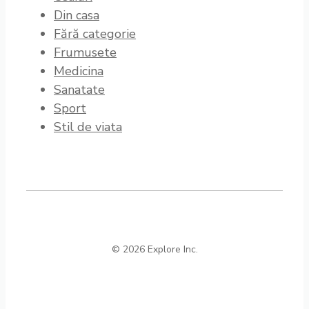
Din casa
Fără categorie
Frumusete
Medicina
Sanatate
Sport
Stil de viata
© 2026 Explore Inc.