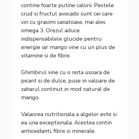
contine foarte putine calorii. Pestele
crud si fructul avocado sunt cei care
vin cu grasimi sanatoase, mai ales
omega 3. Orezul aduce
indispensabilele glucide pentru
energie iar mango vine cu un plus de
vitamine si de fibre.
Ghimbirul vine cu o nota usoara de
picant si de dulce, puse in valoare de
zaharul continut in mod natural de
mango.
Valaorea nutritionala a algelor este si
ea una exceptionala. Acestea contin
antioxidanti, fibre si minerale.