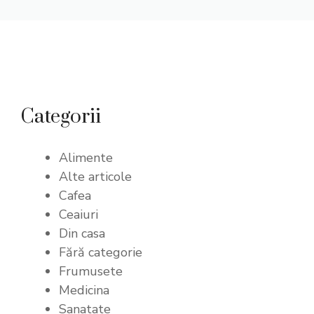
Categorii
Alimente
Alte articole
Cafea
Ceaiuri
Din casa
Fără categorie
Frumusete
Medicina
Sanatate