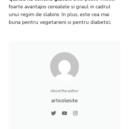
foarte avantajos cerealele si graul in cadrul
unui regim de slabire. In plus, este cea mai
buna pentru vegetarieni si pentru diabetici.
About the author
articolesite