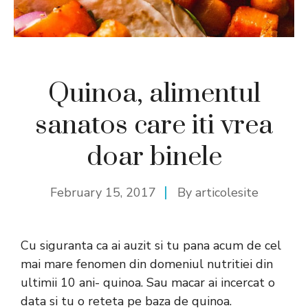
Quinoa, alimentul
sanatos care iti vrea
doar binele
February 15, 2017
By
articolesite
Cu siguranta ca ai auzit si tu pana acum de cel
mai mare fenomen din domeniul nutritiei din
ultimii 10 ani- quinoa. Sau macar ai incercat o
data si tu o reteta pe baza de quinoa.