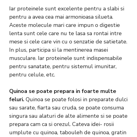
Iar proteinele sunt excelente pentru a slabi si
pentru a avea cea mai armonioasa silueta.
Aceste molecule mari care impun o digestie
lenta sunt cele care nu te lasa sa rontai intre
mese si cele care vin cu o senzatie de satietate.
In plus, participa si la mentinerea masei
musculare. Iar proteinele sunt indispensabile
pentru sanatate, pentru sistemul imunitar,
pentru celule, etc.
Quinoa se poate prepara in foarte multe
feluri.
Quinoa se poate folosi in preparate dulci
sau sarate, fiarta sau cruda, se poate consuma
singura sau alaturi de alte alimente si se poate
prepara cam ca si orezul. Cateva idei- rosii
umplute cu quinoa, tabouleh de quinoa, gratin