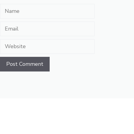
Name
Email
Website