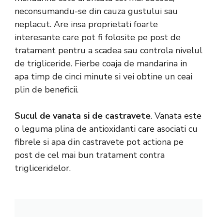
neconsumandu-se din cauza gustului sau
neplacut. Are insa proprietati foarte
interesante care pot fi folosite pe post de
tratament pentru a scadea sau controla nivelul
de trigliceride. Fierbe coaja de mandarina in
apa timp de cinci minute si vei obtine un ceai
plin de beneficii.
Sucul de vanata si de castravete
. Vanata este
o leguma plina de antioxidanti care asociati cu
fibrele si apa din castravete pot actiona pe
post de cel mai bun tratament contra
trigliceridelor.