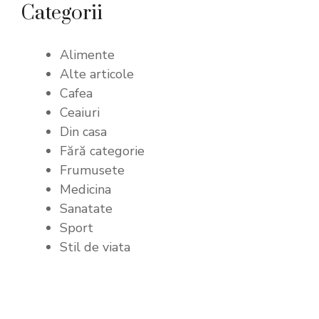
Categorii
Alimente
Alte articole
Cafea
Ceaiuri
Din casa
Fără categorie
Frumusete
Medicina
Sanatate
Sport
Stil de viata