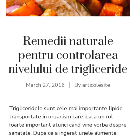
Remedii naturale
pentru controlarea
nivelului de trigliceride
March 27, 2016
By
articolesite
Trigliceridele sunt cele mai importante lipide
transportate in organism care joaca un rol
foarte important atunci cand vine vorba despre
sanatate. Dupa ce a ingerat unele alimente,