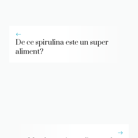
De ce spirulina este un super
aliment?