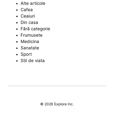
Alte articole
Cafea
Ceaiuri
Din casa
Fără categorie
Frumusete
Medicina
Sanatate
Sport
Stil de viata
© 2026 Explore Inc.