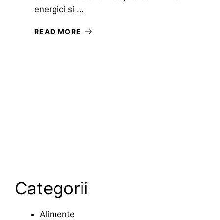
energici si ...
READ MORE
Categorii
Alimente