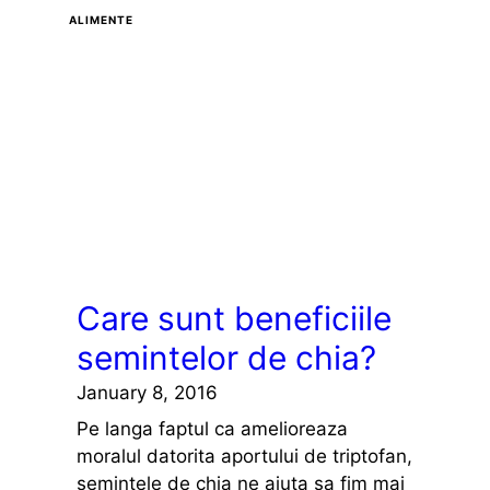
ALIMENTE
Care sunt beneficiile
semintelor de chia?
January 8, 2016
Pe langa faptul ca amelioreaza
moralul datorita aportului de triptofan,
semintele de chia ne ajuta sa fim mai