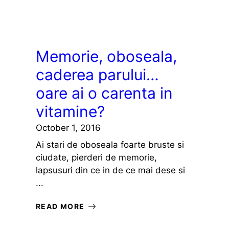
Memorie, oboseala,
caderea parului…
oare ai o carenta in
vitamine?
October 1, 2016
Ai stari de oboseala foarte bruste si
ciudate, pierderi de memorie,
lapsusuri din ce in de ce mai dese si
...
READ MORE