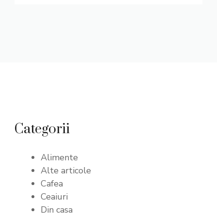
Categorii
Alimente
Alte articole
Cafea
Ceaiuri
Din casa