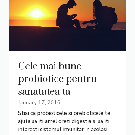
Cele mai bune
probiotice pentru
sanatatea ta
January 17, 2016
Stiai ca probioticele si prebioticele te
ajuta sa iti ameliorezi digestia si sa iti
intaresti sistemul imunitar in acelasi