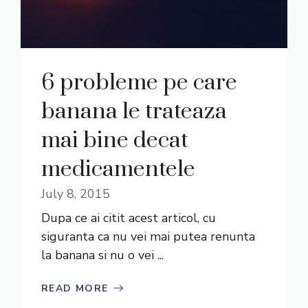
6 probleme pe care
banana le trateaza
mai bine decat
medicamentele
July 8, 2015
Dupa ce ai citit acest articol, cu
siguranta ca nu vei mai putea renunta
la banana si nu o vei ...
READ MORE