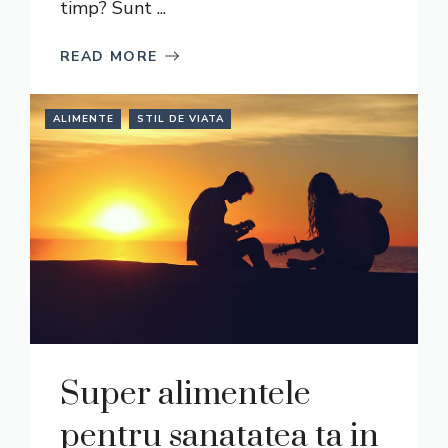
timp? Sunt ...
READ MORE
ALIMENTE
STIL DE VIATA
Super alimentele
pentru sanatatea ta in