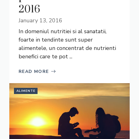
2016
January 13, 2016
In domeniul nutritiei si al sanatatii,
foarte in tendinte sunt super
alimentele, un concentrat de nutrienti
benefici care te pot ...
READ MORE
ALIMENTE