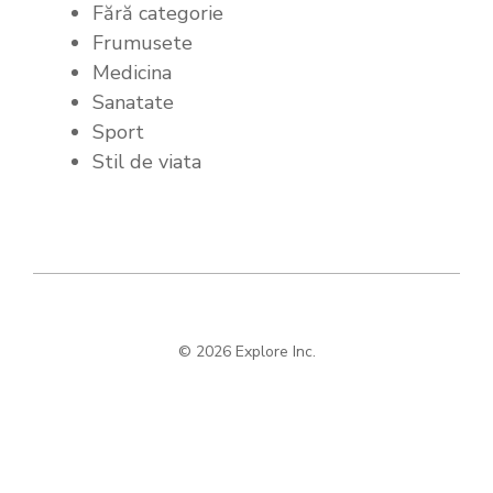
Fără categorie
Frumusete
Medicina
Sanatate
Sport
Stil de viata
© 2026 Explore Inc.