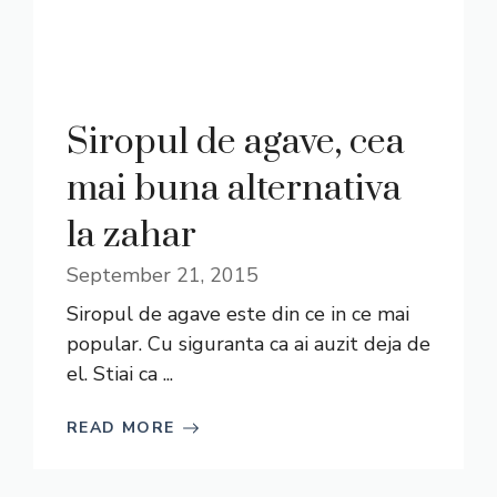
Siropul de agave, cea
mai buna alternativa
la zahar
September 21, 2015
Siropul de agave este din ce in ce mai
popular. Cu siguranta ca ai auzit deja de
el. Stiai ca ...
READ MORE