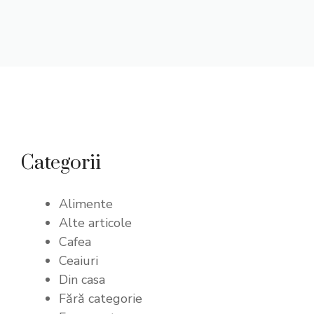
Categorii
Alimente
Alte articole
Cafea
Ceaiuri
Din casa
Fără categorie