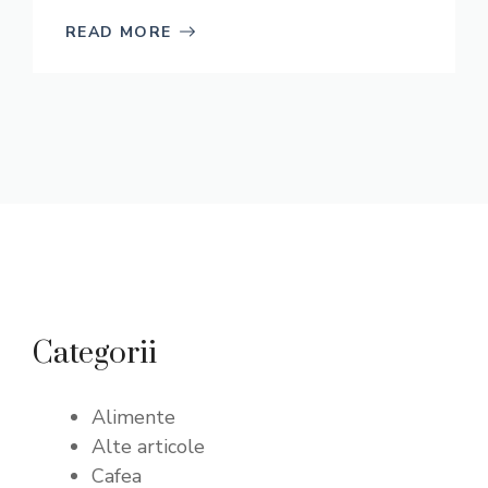
READ MORE
Categorii
Alimente
Alte articole
Cafea