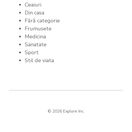
Ceaiuri
Din casa
Fără categorie
Frumusete
Medicina
Sanatate
Sport
Stil de viata
© 2026 Explore Inc.