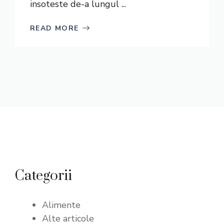
insoteste de-a lungul ...
READ MORE
Categorii
Alimente
Alte articole