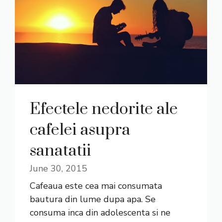
Efectele nedorite ale
cafelei asupra
sanatatii
June 30, 2015
Cafeaua este cea mai consumata
bautura din lume dupa apa. Se
consuma inca din adolescenta si ne