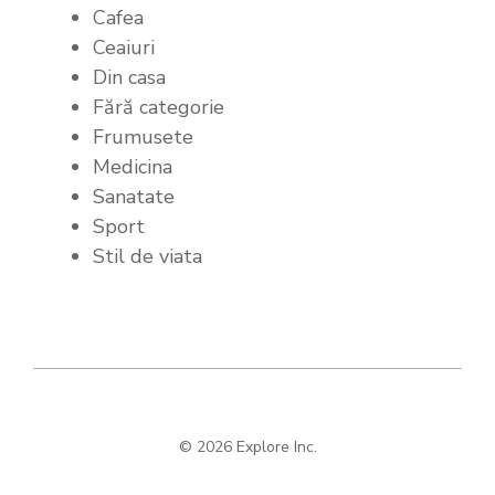
Cafea
Ceaiuri
Din casa
Fără categorie
Frumusete
Medicina
Sanatate
Sport
Stil de viata
© 2026 Explore Inc.